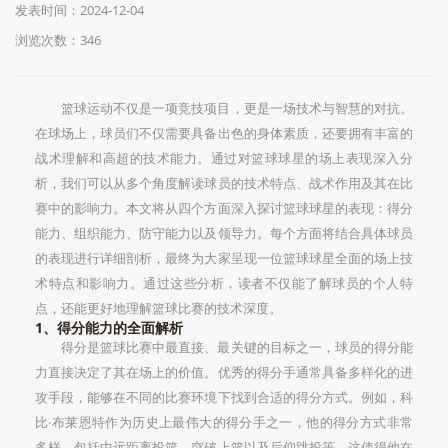
发表时间：2024-12-04
浏览次数：346
篮球运动不仅是一项竞技项目，更是一场技术与智慧的对抗。
在球场上，球员们不仅需要具备出色的身体素质，还要拥有丰富的
战术理解和高超的技术能力。通过对篮球球星的场上表现深入分
析，我们可以从多个角度解读球员的技术特点、战术作用及其在比
赛中的影响力。本文将从四个方面深入探讨篮球球星的表现：得分
能力、组织能力、防守能力以及领导力。每个方面将结合具体球员
的表现进行详细剖析，最终为大家呈现一位篮球球星全面的场上技
术特点和影响力。通过这些分析，读者不仅能了解球员的个人特
点，还能更好地理解篮球比赛的技术深度。
1、得分能力的全面解析
得分是篮球比赛中最直接、最关键的目标之一，球员的得分能
力直接决定了其在场上的价值。优秀的得分手通常具备多样化的进
攻手段，能够在不同的比赛环境下找到合适的得分方式。例如，科
比·布莱恩特作为历史上最伟大的得分手之一，他的得分方式非常
多样，包括中远距离投篮、突破上篮以及后仰跳投等，这使得他在