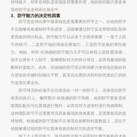
传球能力，经常在球队进攻端发挥重要作用，他的组织能力更多体
现在防守反击和高位策应中。
3、防守能力的决定性因素
防守是篮球比赛中最基础也是最重要的环节之一。出色的防守
不仅能够有效遏制对手的进攻，还能够通过防守反击帮助球队取得
更高效的得分机会。防守能力可以从多个方面来衡量：一是个人防
守的技巧，二是防守端的阅读比赛能力，三是防守篮板的掌控能
力。例如，科怀·伦纳德的防守能力几乎可以称得上是联盟顶级，
他不仅擅长个人防守，能够限制对方的得分球员，还具有极强的抢
断和封盖能力。此外，伦纳德的防守意识和洞察力使得他总能在对
方进攻的关键时刻做出干扰，甚至在比赛的决胜时刻凭借自己的防
守改变比赛走向。
防守球员的价值不仅仅体现在一对一的防守上，还体现在防守
体系的执行上。像阿图尔·哈德威的防守风格，他的防守更多是依
靠团队配合与位置感进行预判，从而在对方进攻时进行有效限制。
这种团队防守不仅需要球员具备极强的身体素质，还需要较高的篮
球智商。哈德威的防守贡献不仅体现在抢断和封盖数据上，还在于
他能够通过组织防守位置来有效控制对方的进攻节奏。
除了个人防守能力，球员的防守能力还受到比赛节奏和战术布