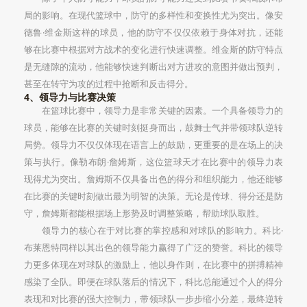
局的影响。在现代篮球中，防守的多样性和变换性尤为突出。像安
德鲁·维金斯这样的球员，他的防守不仅仅依赖于身体对抗，还能
够在比赛中根据对方战术的变化进行快速调整。维金斯的防守特点
是无缝隙的流动，他能够快速判断出对方进攻的意图并做出预判，
甚至在转守为攻的过程中抢断和反击得分。
4、领导力与比赛决策
在篮球比赛中，领导力是非常关键的因素。一个具备领导力的
球员，能够在比赛的关键时刻挺身而出，鼓舞士气并带领球队逆转
局势。领导力不仅仅体现在语言上的鼓励，更重要的是在场上的决
策与执行。像勒布朗·詹姆斯，这位篮球天才在比赛中的领导力表
现得尤为突出。詹姆斯不仅具备出色的得分和组织能力，他还能够
在比赛的关键时刻做出最为明智的决策。无论是传球、得分还是防
守，詹姆斯都能根据场上形势及时调整策略，帮助球队取胜。
领导力的核心在于对比赛的掌控感和对球队的影响力。科比·
布莱恩特同样以其出色的领导能力赢得了广泛的赞誉。科比的领导
力更多体现在对球队的激励上，他以身作则，在比赛中的拼搏精神
感染了全队。即便在球队落后的情况下，科比总能通过个人的得分
表现和对比赛的强大控制力，带领球队一步步缩小分差，最终逆转