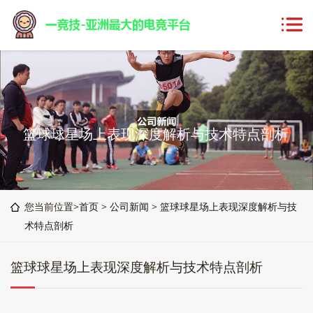
篮球球星场上表现深度解析与技术特点剖析
您当前位置>
首页
>
公司新闻
>
篮球球星场上表现深度解析与技
术特点剖析
篮球球星场上表现深度解析与技术特点剖析