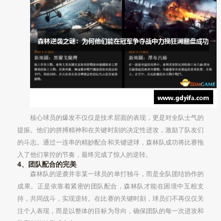
核心球员的爆发不仅仅是技术层面的表现，更是对全队士气的
提振。他们的拼搏精神和在关键时刻的决定性进攻，激励了队友们
的斗志。通过一连串的精妙配合和关键进球，森林队成功将比赛拖
入了他们掌控的节奏，最终完成了惊人的逆转。
4、团队配合的完美
森林队的逆袭并非某一球员的单打独斗，而是全队团结协作的
成果。正是依靠着紧密的团队配合，森林队才能在困境中互相支
持，共同战斗，实现逆转。在比赛的关键时刻，球员们不再仅仅关
注个人表现，而是以整体的目标为导向，确保团队的每一次进攻和