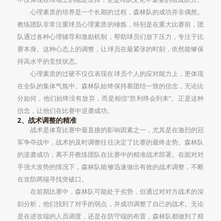
心理素质的培养是一个长期的过程，森林队的成功并非偶然。
教练团队非常注重球员心理素质的锤炼，特别是在重大比赛前，团
队通过各种心理辅导和激励机制，帮助球员们放下压力，专注于比
赛本身。这种心态上的调整，让球员在最紧张的时刻，依然能够保
持高水平的竞技状态。
心理素质的过硬不仅仅表现在球员个人的应对能力上，更体现
在全队的集体气氛中。森林队始终保持着团结一致的信念，无论比
分如何，他们始终没有放弃，而是相信“胜利终会到来”。正是这种
信念，让他们在比赛中逆袭成功。
2、战术调整的精准
战术是体育比赛中最直接的影响因素之一，尤其是在激烈的冠
军争夺战中，战术的及时调整往往决定了比赛的最终走势。森林队
的逆袭成功，离不开教练团队在比赛中的精准战术部署。在面对对
手强大攻势的情况下，森林队能够迅速做出有效的战术调整，不断
在攻防两端寻找突破口。
在前期比赛中，森林队可能处于劣势，但通过对对方战术的深
刻分析，他们找到了对手的弱点，并成功调整了自己的战术。无论
是在进攻端的人员调度，还是在防守端的布置，森林队都做到了精