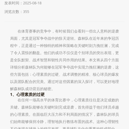
发表时间：2025-08-18
浏览次数：355
在体育赛事的竞争中，有时候我们会看到一些出人意料的逆袭
局面，尤其是冠军争夺战中的惊天逆转。森林队在近年来的争冠历
程中，正是通过一种独特的精神和策略在关键时刻力挽狂澜，完成
了令人震惊的翻盘。他们的成功不仅仅是个别球员的突出表现，更
是全队默契、战术智慧和韧性共同作用的结果。本文将从四个方面
详细分析森林队为何能够在冠军争夺战中实现力挽狂澜的逆袭，这
些方面包括：心理素质的过硬、战术调整的精准、核心球员的爆发
以及团队配合的完美。通过对这些因素的深入探讨，可以更好地理
解森林队成功背后的秘密。
1、心理素质的过硬
在任何一场高水平的体育比赛中，心理素质往往是决定成败的
关键。森林队能够在关键时刻完成逆袭，首先得益于他们球员卓越
的心理素质。在面临巨大压力和不利局面的情况下，森林队的球员
们始终能够保持冷静，理智地执行教练布置的战术。这种心理韧性
不仅体现在球场上的稳定发挥，更是球队文化中重要的组成部分。