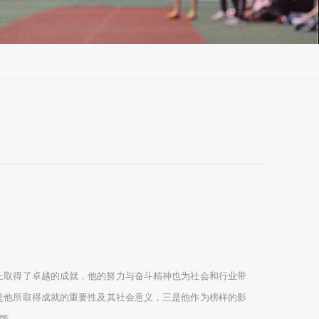
上取得了卓越的成就，他的努力与奋斗精神也为社会和行业带
是他所取得成就的重要性及其社会意义，三是他作为榜样的影
能。