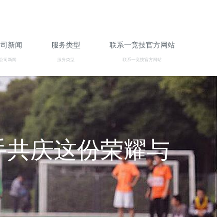
公司新闻
服务类型
联系一竞技官方网站
公司新闻
服务类型
联系一竞技官方网站
手共庆这份荣耀与