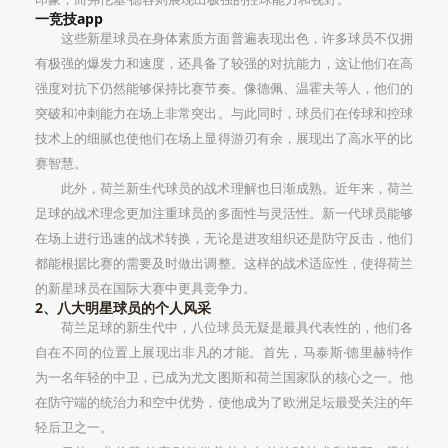
一竞技app
这些新星球员在身体素质方面普遍表现出色，许多球员不仅拥
有极强的爆发力和速度，还具备了较强的对抗能力，这让他们在高
强度对抗下仍然能够保持比赛节奏。像德佩、温霍夫等人，他们的
突破和冲刺能力在场上非常突出。与此同时，球员们在传球和控球
技术上的细腻也使他们在场上显得游刃有余，展现出了高水平的比
赛智慧。
此外，荷兰新生代球员的战术理解也日渐成熟。近年来，荷兰
足球的战术理念更加注重球员的多面性与灵活性。新一代球员能够
在场上进行迅速的战术转换，无论是进攻组织还是防守反击，他们
都能根据比赛的需要及时做出调整。这样的战术适应性，使得荷兰
的新星球员在国际大赛中更具竞争力。
2、八大明星球员的个人风采
荷兰足球的新生代中，八位球员无疑是最具代表性的，他们各
自在不同的位置上展现出非凡的才能。首先，马泰斯·德里赫特作
为一名年轻的中卫，已成为尤文图斯和荷兰国家队的核心之一。他
在防守端的统治力和空中优势，使他成为了欧洲足坛最受关注的年
轻后卫之一。