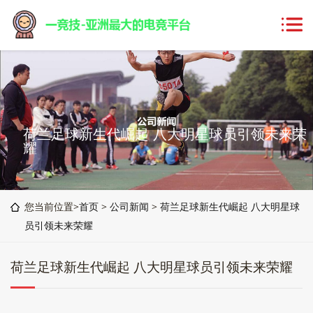
荷兰足球新生代崛起 八大明星球员引领未来荣
耀
您当前位置>
首页
>
公司新闻
>
荷兰足球新生代崛起 八大明星球
员引领未来荣耀
荷兰足球新生代崛起 八大明星球员引领未来荣耀