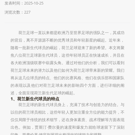
发表时间：2025-10-25
浏览次数：227
荷兰足球一直以来都是欧洲乃至世界足球的强队之一，其成功
的背后，离不开源源不断的优秀球员和年轻新星的崛起。近年来，
随着一批新生代球员的崛起，荷兰足球迎来了新的希望。本文将聚
焦八位荷兰足球新生代球员，这些年轻球员正在快速成长，并且在
各大欧洲顶级联赛中崭露头角。通过对他们的分析，我们可以看到
荷兰足球未来的潜力以及他们如何为荷兰足球带来新的荣耀。我们
将从这几位球员的特点、他们的比赛风格、他们在俱乐部和国家队
的表现以及他们对荷兰足球未来的影响四个方面，进行详细的阐
述，全面呈现荷兰新生代足球的崛起。
1、荷兰新生代球员的特点
荷兰足球的新生代球员身上，充满了技术与创造力的结合。与
以往的荷兰球员相比，这些年轻人更加注重全方位的能力提升，不
仅仅局限于传统的技术细节，还在身体素质、战术理解等方面表现
出色。例如，贾斯汀·费尔曼的速度和爆发力就给球迷留下了深刻
印象，而弗伦基·德容则展现出极强的控球能力和视野。