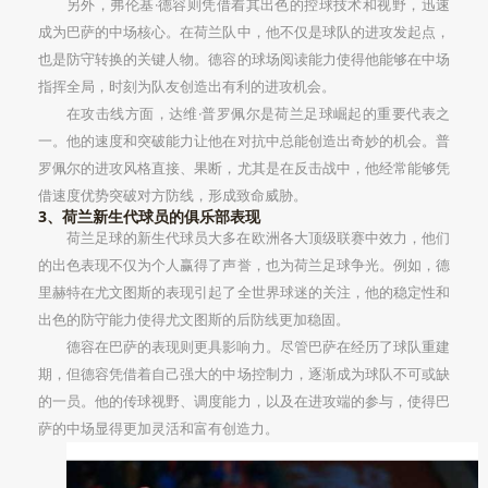
另外，弗伦基·德容则凭借着其出色的控球技术和视野，迅速
成为巴萨的中场核心。在荷兰队中，他不仅是球队的进攻发起点，
也是防守转换的关键人物。德容的球场阅读能力使得他能够在中场
指挥全局，时刻为队友创造出有利的进攻机会。
在攻击线方面，达维·普罗佩尔是荷兰足球崛起的重要代表之
一。他的速度和突破能力让他在对抗中总能创造出奇妙的机会。普
罗佩尔的进攻风格直接、果断，尤其是在反击战中，他经常能够凭
借速度优势突破对方防线，形成致命威胁。
3、荷兰新生代球员的俱乐部表现
荷兰足球的新生代球员大多在欧洲各大顶级联赛中效力，他们
的出色表现不仅为个人赢得了声誉，也为荷兰足球争光。例如，德
里赫特在尤文图斯的表现引起了全世界球迷的关注，他的稳定性和
出色的防守能力使得尤文图斯的后防线更加稳固。
德容在巴萨的表现则更具影响力。尽管巴萨在经历了球队重建
期，但德容凭借着自己强大的中场控制力，逐渐成为球队不可或缺
的一员。他的传球视野、调度能力，以及在进攻端的参与，使得巴
萨的中场显得更加灵活和富有创造力。