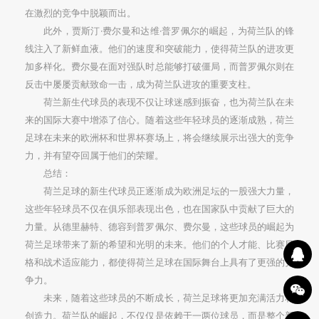
在激烈的竞争中脱颖而出。
此外，贾斯汀·费尔曼和达维·普罗佩尔的崛起，为荷兰队的锋
线注入了新鲜血液。他们的速度和突破能力，使得荷兰队的进攻更
加多样化。费尔曼在面对强队时总能够打破僵局，而普罗佩尔则在
反击中屡屡贡献致命一击，成为荷兰队进攻的重要支柱。
荷兰新生代球员的表现不仅让球迷感到振奋，也为荷兰队在未
来的国际大赛中增添了信心。随着这些年轻球员的逐渐成熟，荷兰
足球在未来的欧洲杯和世界杯赛场上，将会继续展示出强大的竞争
力，并有望夺回属于他们的荣耀。
总结：
荷兰足球的新生代球员正逐渐成为欧洲足坛的一股强大力量，
这些年轻球员不仅在俱乐部表现出色，也在国家队中贡献了巨大的
力量。从德里赫特、德容到普罗佩尔、费尔曼，这些球员的崛起为
荷兰足球带来了新的希望和光明的未来。他们的个人才能、比赛风
格和战术适应能力，都使得荷兰足球在国际舞台上具有了更强的竞
争力。
未来，随着这些球员的不断成长，荷兰足球将更加充满活力和
创造力。荷兰队的崛起，不仅仅是依赖于一两位球员，而是整个新