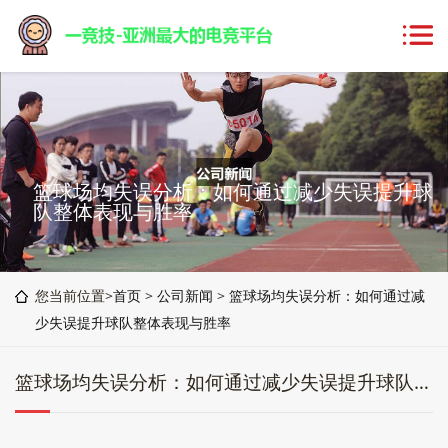
篮球场均失误分析：如何通过减少失误提升球
队整体表现与胜率
您当前位置>
首页
>
公司新闻
>
篮球场均失误分析：如何通过减
少失误提升球队整体表现与胜率
篮球场均失误分析：如何通过减少失误提升球队整体表现与胜率