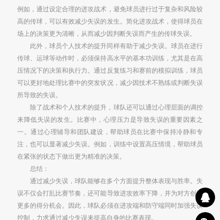
例如，通过设定合理的进攻战术，避免球员进行过于复杂和风险较
高的传球，可以有效减少失误的发生。简化进攻战术，使得球员在
场上的决策更为清晰，从而减少因判断失误而产生的传球失误。
此外，球员个人技术的提升同样有助于减少失误。球员在进行
传球、运球等动作时，必须保持高水平的基本功训练，尤其是在高
压情况下的决策和执行力。通过反复练习和赛前的模拟训练，球员
可以更好地处理比赛中的突发状况，减少因技术不熟练或判断失误
所导致的失误。
除了战术和个人技术的提升，球队还可以通过心理层面的调控
来降低失误的发生。比赛中，心理压力是导致失误的重要因素之
一。通过心理辅导和团队建设，帮助球员在比赛中保持冷静和专
注，也可以显著减少失误。例如，训练中设置高压情境，帮助球员
在紧张的状态下做出更为精准的决策。
总结：
通过减少失误，球队能够在多个方面提升整体表现与胜率。失
误不仅会打乱比赛节奏，还可能导致进攻效率下降，并为对方创造
更多的得分机会。因此，球队必须在进攻端和防守端同时加强失误
控制，力求通过减少失误来提高自身的比赛表现。