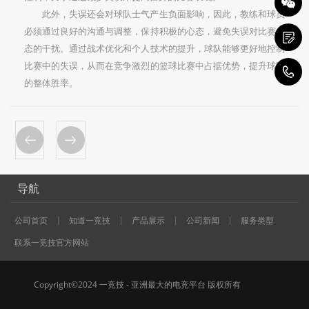
此外，失误还会对球队士气产生负面影响，因此，教练和球员
必须通过良好的沟通与调整，保持积极的心态，避免失误对比赛心
态的干扰。通过战术优化和个人技术的提升，球队能够更好地控制
比赛中的失误，从而在竞争激烈的篮球比赛中占据优势，提升球队
1
的整体胜率。
导航
公司首页
知道一竞技
产品展示
公司新闻
服务类型
联系一竞技官方网站
Copyright©2024 一竞技 - 亚洲最大的电竞平台 版权所有
XML地图