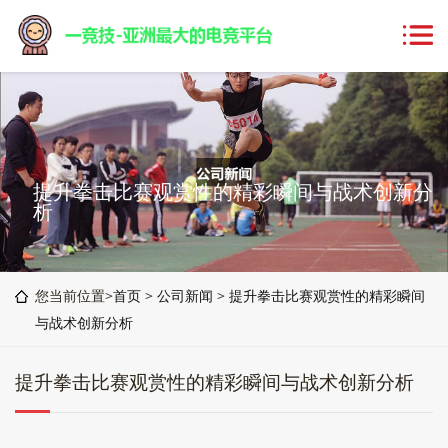
提升拳击比赛观赏性的精彩瞬间与战术创新分
析
您当前位置>
首页
>
公司新闻
>
提升拳击比赛观赏性的精彩瞬间
与战术创新分析
提升拳击比赛观赏性的精彩瞬间与战术创新分析