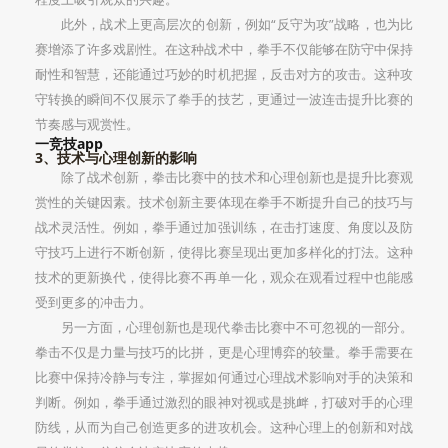
此外，战术上更高层次的创新，例如“反守为攻”战略，也为比
赛增添了许多戏剧性。在这种战术中，拳手不仅能够在防守中保持
耐性和智慧，还能通过巧妙的时机把握，反击对方的攻击。这种攻
守转换的瞬间不仅展示了拳手的技艺，更通过一波连击提升比赛的
节奏感与观赏性。
一竞技app
3、技术与心理创新的影响
除了战术创新，拳击比赛中的技术和心理创新也是提升比赛观
赏性的关键因素。技术创新主要体现在拳手不断提升自己的技巧与
战术灵活性。例如，拳手通过加强训练，在击打速度、角度以及防
守技巧上进行不断创新，使得比赛呈现出更加多样化的打法。这种
技术的更新换代，使得比赛不再单一化，观众在观看过程中也能感
受到更多的冲击力。
另一方面，心理创新也是现代拳击比赛中不可忽视的一部分。
拳击不仅是力量与技巧的比拼，更是心理博弈的较量。拳手需要在
比赛中保持冷静与专注，掌握如何通过心理战术影响对手的决策和
判断。例如，拳手通过激烈的眼神对视或是挑衅，打破对手的心理
防线，从而为自己创造更多的进攻机会。这种心理上的创新和对战