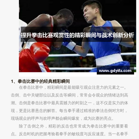
1、拳击比赛中的经典精彩瞬间
在拳击比赛中，精彩瞬间是最能吸引观众注意力的元素之一。
击倒、击中关键部位以及反击等瞬间，常常会令观众的情绪达到高
潮。击倒是拳击比赛中最具震撼力的时刻之一，这不仅是实力的体
现，更是比赛悬念的解答。每当拳手通过精准的拳法击倒对方时，
现场观众的呼声与欢呼声都会瞬间爆发，成为比赛的亮点。
除了击倒之外，精彩的反击也常常成为拳击比赛中的重要看
点。反击时机的把握考验着拳手的敏锐度与反应速度。当一名拳手