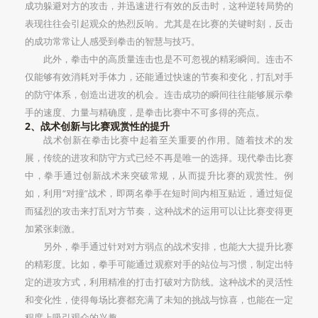
成功躲避对方的攻击，并迅速进行有效的反击时，这种逆转局势的
表现往往会引起观众的热烈反响。尤其是在比赛的关键时刻，反击
的成功常常让人感受到拳击的智慧与技巧。
此外，拳击中的高质量连击也是不可忽视的精彩瞬间。连击不
仅能够有效消耗对手体力，还能通过快速的节奏和变化，打乱对手
的防守体系，创造出进攻的机会。连击成功的瞬间往往能够展示拳
手的速度、力量与精确度，是拳击比赛中不可多得的亮点。
2、战术创新与比赛观赏性的提升
战术创新在拳击比赛中起着至关重要的作用。随着技术的发
展，传统的进攻和防守方式已经不再是唯一的选择。现代拳击比赛
中，拳手通过创新战术来突破常规，从而提升比赛的观赏性。例
如，利用“对撞”战术，即两名拳手在短时间内相互贴近，通过短促
而猛烈的攻击来打乱对方节奏，这种战术的运用可以让比赛变得更
加紧张刺激。
另外，拳手通过针对对方弱点的战术安排，也能大大提升比赛
的精彩度。比如，拳手可能通过观察对手的站位与习惯，制定出特
定的进攻方式，利用精准的打击打破对方防线。这种战术的灵活性
和变化性，使得每场比赛都充满了未知的挑战与惊喜，也能在一定
程度上吸引观众的兴趣。