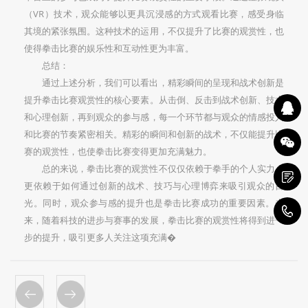
（VR）技术，观众能够以更具沉浸感的方式观看比赛，感受身临
其境的紧张氛围。这种技术的运用，不仅提升了比赛的观赏性，也
使得拳击比赛的娱乐性和互动性更为丰富。
总结：
通过上述分析，我们可以看出，精彩瞬间的呈现和战术创新是
提升拳击比赛观赏性的核心要素。从击倒、反击到战术创新、技术
和心理创新，再到观众的参与感，每一个环节都与观众的情感投入
和比赛的节奏紧密相关。精彩的瞬间和创新的战术，不仅能提升比
赛的观赏性，也使拳击比赛变得更加充满魅力。
总的来说，拳击比赛的观赏性不仅仅依赖于拳手的个人实力，
更依赖于如何通过创新的战术、技巧与心理博弈来吸引观众的目
光。同时，观众参与感的提升也是拳击比赛成功的重要因素。未
1
来，随着科技的进步与赛事的发展，拳击比赛的观赏性将得到进一
步的提升，吸引更多人关注这项充满�