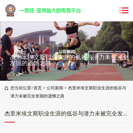
杰里米埃文斯职业生涯的低谷与潜力未被完全
发掘的遗憾之路
您当前位置>
首页
>
公司新闻
>
杰里米埃文斯职业生涯的低谷与
潜力未被完全发掘的遗憾之路
杰里米埃文斯职业生涯的低谷与潜力未被完全发掘的遗憾之路