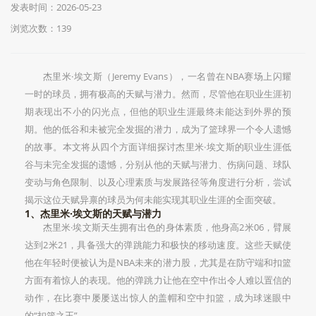
发表时间：2026-05-23
浏览次数：139
杰里米·埃文斯（Jeremy Evans），一名曾在NBA赛场上闪耀
一时的球员，拥有极高的天赋与潜力。然而，尽管他在职业生涯初
期表现出不小的闪光点，但他的职业生涯最终未能达到外界的预
期。他的低谷和未被完全发掘的潜力，成为了篮球界一个令人遗憾
的故事。本文将从四个方面详细探讨杰里米·埃文斯的职业生涯低
谷与未完全发掘的遗憾，分别从他的天赋与潜力、伤病问题、球队
变动与角色限制、以及心理素质与发展路径等角度进行分析，尝试
揭示这位天赋异禀的球员为何未能实现其职业生涯的全面突破。
1、杰里米·埃文斯的天赋与潜力
杰里米·埃文斯天生拥有出色的身体素质，他身高2米06，臂展
达到2米21，具备强大的弹跳能力和极快的移动速度。这些天赋使
他在年轻时便被认为是NBA未来的潜力股，尤其是在防守端和扣篮
方面有着惊人的表现。他的弹跳力让他在空中作出令人难以置信的
动作，在比赛中屡屡送出惊人的盖帽和空中扣篮，成为球迷眼中
的“扣篮之王”。