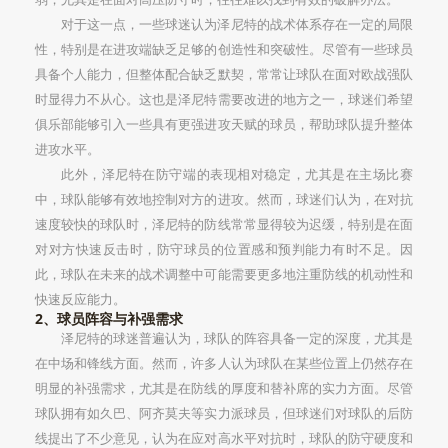
对于这一点，一些球迷认为泽尼特的战术体系存在一定的局限
性，特别是在进攻端缺乏足够的创造性和突破性。尽管有一些球员
具备个人能力，但整体配合缺乏默契，常常让球队在面对欧战强队
时显得力不从心。这也是泽尼特需要改进的地方之一，球迷们希望
俱乐部能够引入一些具有更强进攻天赋的球员，帮助球队提升整体
进攻水平。
此外，泽尼特在防守端的表现相对稳定，尤其是在主场比赛
中，球队能够有效地控制对方的进攻。然而，球迷们认为，在对抗
速度较快的球队时，泽尼特的防线常常显得较为迟缓，特别是在面
对对方快速反击时，防守球员的位置感和预判能力有时不足。因
此，球队在未来的战术调整中可能需要更多地注重防线的机动性和
快速反应能力。
2、球员阵容与补强需求
泽尼特的球迷普遍认为，球队的阵容具备一定的深度，尤其是
在中场和锋线方面。然而，许多人认为球队在某些位置上仍然存在
明显的补强需求，尤其是在防线的厚度和替补席的实力方面。尽管
球队拥有如久巴、阿齐莫夫等实力派球员，但球迷们对球队的后防
线提出了不少意见，认为在应对高水平对抗时，球队的防守硬度和