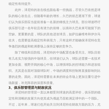
稳定性有待提升。
此外，泽尼特的攻击线也面临着一些挑战，尽管久巴依然是球
队的核心攻击点，但随着年龄的增长，久巴的状态逐渐下滑，球迷
们认为俱乐部应当提前准备一名新的锋线主力球员。部分球迷呼吁
俱乐部引进一名年轻且有潜力的前锋，以填补久巴未来可能留下的
空缺。更重要的是，球队的其他进攻球员，如萨拉赫维奇和伊尔马
佐夫，也需要提高稳定性和表现力，只有这样才能确保泽尼特在竞
争激烈的俄超和欧洲赛场上保持足够的竞争力。
除了锋线和后防线，泽尼特的中场配置也备受关注。球队目前
有几名实力较强的中场球员，但球迷们认为，球队还需要一名技术
更加全面、视野开阔的核心中场，以增强球队的控球能力和进攻组
织。尤其是在面对顶级球队时，中场的调度和控制将直接影响到比
赛的走势。因此，泽尼特需要在未来的转会市场上更加注重引进中
场新援，补充阵容的深度和质量。
3、俱乐部管理层与财政状况
泽尼特的管理层一直以来都受到球迷的高度评价，俱乐部的稳
定性和清晰的发展方向使其成为俄超乃至欧洲足球中的一个强队。
不过，近年来，球迷们也开始关注到泽尼特在财政方面的压力，尤