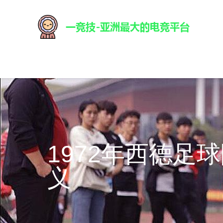
1972年西德
义