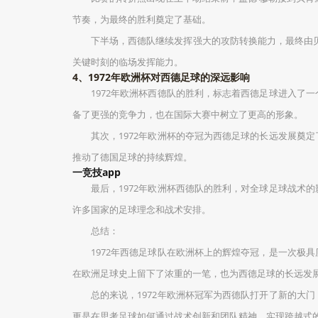
节奏，为最终的胜利奠定了基础。
下半场，西德队继续发挥强大的攻防转换能力，最终由
关键时刻的临场发挥能力。
4、1972年欧洲杯对西德足球的深远影响
1972年欧洲杯西德队的胜利，标志着西德足球进入
备了更强的竞争力，也在国际大赛中树立了更高的形象。
其次，1972年欧洲杯的夺冠为西德足球的长远发展
推动了德国足球的持续辉煌。
一竞技app
最后，1972年欧洲杯西德队的胜利，对全球足球战
许多国家的足球理念和战术安排。
总结：
1972年西德足球队在欧洲杯上的辉煌夺冠，是一次
在欧洲足球史上留下了浓重的一笔，也为西德足球的长远发
总的来说，1972年欧洲杯冠军为西德队打开了新的
更是在思考足球如何通过战术创新和团队精神，实现跨越式