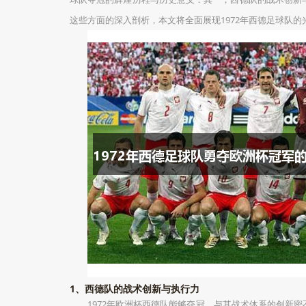
这些方面的深入剖析，本文将全面展现1972年西德足球队
1、西德队的战术创新与执行力
1972年欧洲杯西德队能够夺冠，与其战术体系的创新