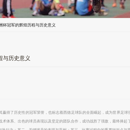
欧洲杯冠军的辉煌历程与历史意义
程与历史意义
仅为其赢得了历史性的冠军荣誉，也标志着西德足球队的全面崛起，成为世界足
的战术体系、出色的球员表现以及坚定的团队合作，成功战胜了强敌，最终捧起了
执行力；其二，关键球员的表现与贡献；其三，比赛过程中的重要转折点与亮