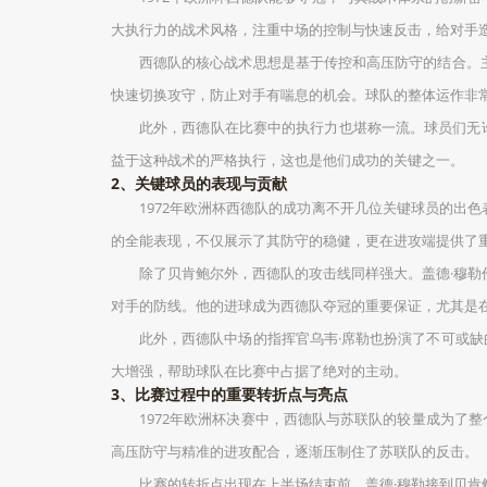
大执行力的战术风格，注重中场的控制与快速反击，给对手
西德队的核心战术思想是基于传控和高压防守的结合。
快速切换攻守，防止对手有喘息的机会。球队的整体运作非
此外，西德队在比赛中的执行力也堪称一流。球员们无
益于这种战术的严格执行，这也是他们成功的关键之一。
2、关键球员的表现与贡献
1972年欧洲杯西德队的成功离不开几位关键球员的出
的全能表现，不仅展示了其防守的稳健，更在进攻端提供了
除了贝肯鲍尔外，西德队的攻击线同样强大。盖德·穆勒作
对手的防线。他的进球成为西德队夺冠的重要保证，尤其是
此外，西德队中场的指挥官乌韦·席勒也扮演了不可或
大增强，帮助球队在比赛中占据了绝对的主动。
3、比赛过程中的重要转折点与亮点
1972年欧洲杯决赛中，西德队与苏联队的较量成为
高压防守与精准的进攻配合，逐渐压制住了苏联队的反击。
比赛的转折点出现在上半场结束前，盖德·穆勒接到贝肯