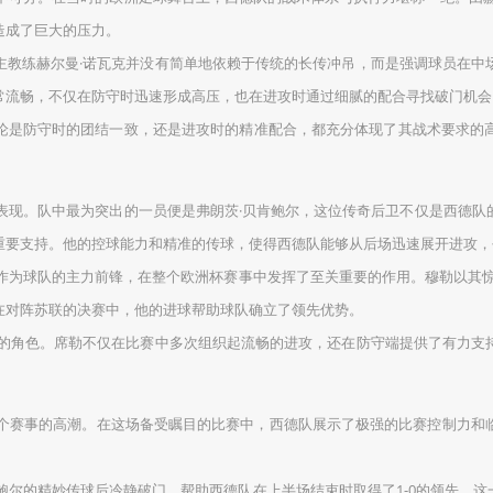
造成了巨大的压力。
主教练赫尔曼·诺瓦克并没有简单地依赖于传统的长传冲吊，而是强调球员在中
常流畅，不仅在防守时迅速形成高压，也在进攻时通过细腻的配合寻找破门机会
论是防守时的团结一致，还是进攻时的精准配合，都充分体现了其战术要求的
色表现。队中最为突出的一员便是弗朗茨·贝肯鲍尔，这位传奇后卫不仅是西德
重要支持。他的控球能力和精准的传球，使得西德队能够从后场迅速展开进攻，
为球队的主力前锋，在整个欧洲杯赛事中发挥了至关重要的作用。穆勒以其惊人的门前
在对阵苏联的决赛中，他的进球帮助球队确立了领先优势。
缺的角色。席勒不仅在比赛中多次组织起流畅的进攻，还在防守端提供了有力支
了整个赛事的高潮。在这场备受瞩目的比赛中，西德队展示了极强的比赛控制力
鲍尔的精妙传球后冷静破门，帮助西德队在上半场结束时取得了1-0的领先。