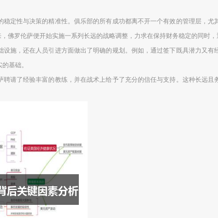
的稳定性与决策的精准性。俱乐部的所有成功都离不开一个有效的管理层，尤
俱乐部以来，佛罗伦萨便开始实施一系列长远的战略调整，力求在保持财务稳定的同时
础设施，还在人员引进方面做出了明确的规划。例如，通过签下既具潜力又有
实的基础。
萨聘请了经验丰富的教练，并在战术上给予了充分的信任与支持。这种长远且