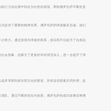
的执行力在比赛中转化为出色的表现，帮助佛罗伦萨不断在意
复兴提供了重要的精神支撑。佛罗伦萨的球迷极其忠诚，他们
不少努力。通过加强与球迷的联系，俱乐部不仅提升了自身品
的社会形象，也吸引了更多的年轻球员加入，进一步提升了球
从战术革新到俱乐部文化的塑造，所有这些因素共同作用，促
支强队。通过不断的优化与创新，佛罗伦萨的成功故事还将继