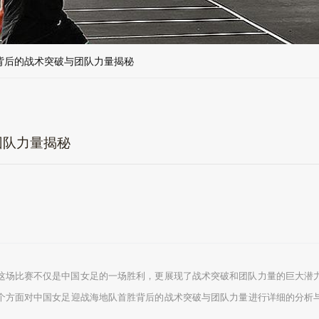
背后的战术突破与团队力量揭秘
团队力量揭秘
这场比赛不仅是中国女足的一场胜利，更展现了战术突破和团队力量的巨大潜
个方面对中国女足迎战海地队首胜背后的战术突破与团队力量进行详细的分析