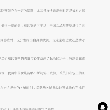
其防守端存在一定的漏洞，尤其是在快速反击时容易被对方抓
。值得一提的是，在比赛的下半场，中国女足对阵型进行了灵
够冷静应对，充分发挥出自身的优势。无论是在进攻还是防守
球员们在比赛中的沟通与协作达到了极高的水平，特别是在进
换位，使得中国女足能够不断制造出威胁。球员们在场上的互
是在对方反击的关键时刻，后防线的球员总能迅速协作完成拦
术和场上决策为球队的胜利奠定了基础。