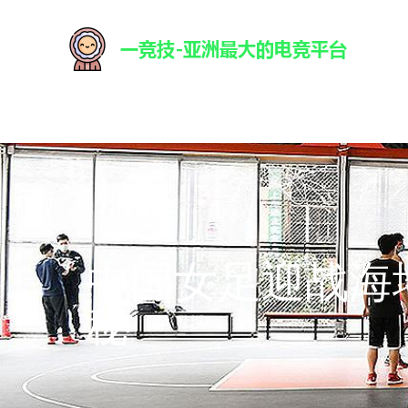
中国女足迎战海
秘