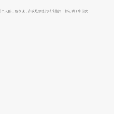
员个人的出色表现，亦或是教练的精准指挥，都证明了中国女