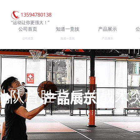
13594780138
“运动让你更强大！”
公司首页
知道一竞技
产品展示
公司首页
知道一竞技
产品展示
地队首胜背后的战术