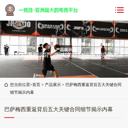
巴萨梅西重返背后五大关键合同细节揭示内幕
您当前位置>
首页
>
产品展示
>
巴萨梅西重返背后五大关键合同
细节揭示内幕
巴萨梅西重返背后五大关键合同细节揭示内幕