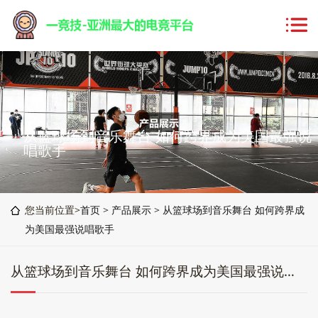
从篮球场到音乐舞台 如何跨界成为美国最强说
唱歌手
您当前位置>
首页
>
产品展示
>
从篮球场到音乐舞台 如何跨界成
为美国最强说唱歌手
从篮球场到音乐舞台 如何跨界成为美国最强说唱歌手