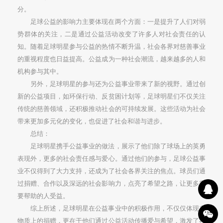
分。
足球公益的影响力主要体现在两个方面：一是提升了人们对弱
势群体的关注，二是通过公益活动改变了许多人对社会责任的认
知。随着足球明星参与公益的热情不断升温，社会各界对慈善事业
的重视程度也日益提高。公益成为一种社会潮流，越来越多的人和
机构参与其中。
另外，足球明星的参与还为公益事业带来了新的视野。通过创
新的公益项目，如环保行动、反贫困计划等，足球明星们不仅关注
传统的慈善领域，还积极推动社会的可持续发展。这些活动为社会
带来更加多元化的变化，也促进了社会和谐与进步。
总结：
足球明星携手公益事业的做法，展示了他们除了球场上的英勇
表现外，更多的社会责任感与爱心。通过他们的参与，足球公益事
业不仅得到了大力支持，还成为了社会各界关注的焦点。球员们通
过捐赠、合作以及深远的社会影响力，点亮了希望之路，让更多需
要帮助的人受益。
综上所述，足球明星在公益事业中的积极作用，不仅仅体现在
物质上的捐赠，更在于他们通过公益活动传播爱与希望，激发了社