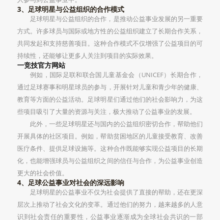
3、足球明星与公益组织的合作模式
足球明星与公益组织的合作，是推动公益事业发展的另一重要
方式。许多球员与国际或地方性的公益组织建立了长期合作关系，
共同发起和支持慈善项目。这种合作模式不仅增强了公益项目的可
持续性，还能够让更多人关注到项目的实际效果。
一竞技官方网站
例如，国际足联和联合国儿童基金会（UNICEF）长期合作，
通过足球赛事和明星球员的参与，开展针对儿童和青少年的健康、
教育等方面的公益活动。足球明星们通过他们的社会影响力，为这
些项目吸引了大量的资源与关注，极大推动了公益事业的发展。
此外，一些足球明星还与国内的公益组织密切合作，帮助他们
开展具体的社区项目。例如，帮助贫困地区的儿童接受教育、改善
医疗条件、提供足球设施等。这种合作既能够实现公益项目的长期
化，也能增强球员与公益组织之间的信任与合作，为公益事业创造
更大的社会价值。
4、足球公益事业对社会的深远影响
足球明星的公益事业不仅为社会提供了直接的帮助，还在更深
层次上推动了社会文化的变革。通过他们的努力，越来越多的人意
识到社会责任的重要性，公益事业逐渐成为全球社会共识的一部