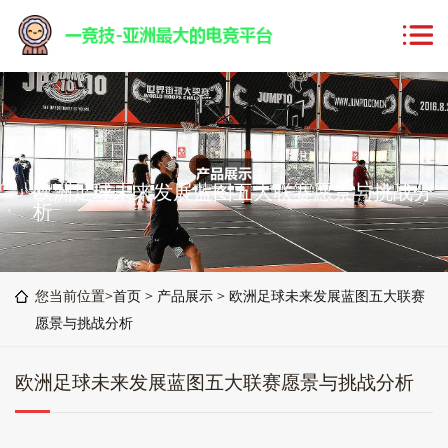
欧洲足球未来发展蓝图五大联赛愿景与挑战分
析
您当前位置>
首页
>
产品展示
>
欧洲足球未来发展蓝图五大联赛
愿景与挑战分析
欧洲足球未来发展蓝图五大联赛愿景与挑战分析