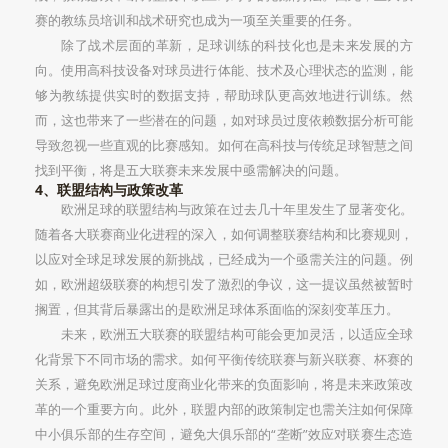
赛的教练员培训和战术研究也成为一项至关重要的任务。
除了战术层面的革新，足球训练的科技化也是未来发展的方
向。使用高科技设备对球员进行体能、技术及心理状态的监测，能
够为教练提供实时的数据支持，帮助球队更高效地进行训练。然
而，这也带来了一些潜在的问题，如对球员过度依赖数据分析可能
导致忽视一些直观的比赛感知。如何在高科技与传统足球智慧之间
找到平衡，将是五大联赛未来发展中亟需解决的问题。
4、联盟结构与政策改革
欧洲足球的联盟结构与政策在过去几十年里发生了显著变化。
随着各大联赛商业化进程的深入，如何调整联赛结构和比赛规则，
以应对全球足球发展的新挑战，已经成为一个亟需关注的问题。例
如，欧洲超级联赛的构想引发了激烈的争议，这一提议虽然被暂时
搁置，但其背后暴露出的是欧洲足球体系面临的深刻变革压力。
未来，欧洲五大联赛的联盟结构可能会更加灵活，以适应全球
化背景下不同市场的需求。如何平衡传统联赛与新兴联赛、杯赛的
关系，避免欧洲足球过度商业化带来的负面影响，将是未来政策改
革的一个重要方向。此外，联盟内部的政策制定也需关注如何保障
中小俱乐部的生存空间，避免大俱乐部的“垄断”效应对联赛生态造