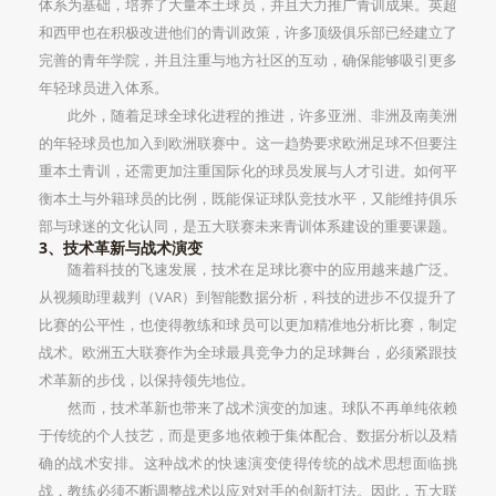
体系为基础，培养了大量本土球员，并且大力推广青训成果。英超
和西甲也在积极改进他们的青训政策，许多顶级俱乐部已经建立了
完善的青年学院，并且注重与地方社区的互动，确保能够吸引更多
年轻球员进入体系。
此外，随着足球全球化进程的推进，许多亚洲、非洲及南美洲
的年轻球员也加入到欧洲联赛中。这一趋势要求欧洲足球不但要注
重本土青训，还需更加注重国际化的球员发展与人才引进。如何平
衡本土与外籍球员的比例，既能保证球队竞技水平，又能维持俱乐
部与球迷的文化认同，是五大联赛未来青训体系建设的重要课题。
3、技术革新与战术演变
随着科技的飞速发展，技术在足球比赛中的应用越来越广泛。
从视频助理裁判（VAR）到智能数据分析，科技的进步不仅提升了
比赛的公平性，也使得教练和球员可以更加精准地分析比赛，制定
战术。欧洲五大联赛作为全球最具竞争力的足球舞台，必须紧跟技
术革新的步伐，以保持领先地位。
然而，技术革新也带来了战术演变的加速。球队不再单纯依赖
于传统的个人技艺，而是更多地依赖于集体配合、数据分析以及精
确的战术安排。这种战术的快速演变使得传统的战术思想面临挑
战，教练必须不断调整战术以应对对手的创新打法。因此，五大联