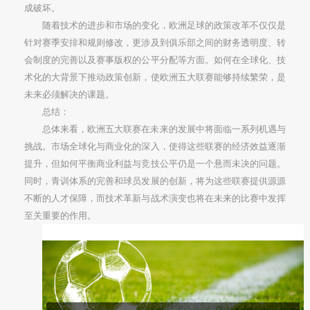
成破坏。
随着技术的进步和市场的变化，欧洲足球的政策改革不仅仅是
针对赛季安排和规则修改，更涉及到俱乐部之间的财务透明度、转
会制度的完善以及赛事版权的公平分配等方面。如何在全球化、技
术化的大背景下推动政策创新，使欧洲五大联赛能够持续繁荣，是
未来必须解决的课题。
总结：
总体来看，欧洲五大联赛在未来的发展中将面临一系列机遇与
挑战。市场全球化与商业化的深入，使得这些联赛的经济效益逐渐
提升，但如何平衡商业利益与竞技公平仍是一个悬而未决的问题。
同时，青训体系的完善和球员发展的创新，将为这些联赛提供源源
不断的人才保障，而技术革新与战术演变也将在未来的比赛中发挥
至关重要的作用。