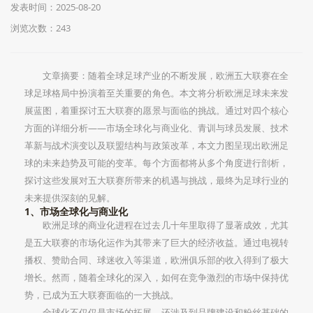
发表时间：2025-08-20
浏览次数：243
文章摘要：随着全球足球产业的不断发展，欧洲五大联赛在全
球足球格局中扮演着至关重要的角色。本文将分析欧洲足球未来发
展蓝图，着重探讨五大联赛的愿景与面临的挑战。通过对四个核心
方面的详细分析——市场全球化与商业化、青训与球员发展、技术
革新与战术演变以及联盟结构与政策改革，本文力图呈现出欧洲足
球的未来趋势及可能的变革。每个方面都将从多个角度进行剖析，
探讨这些发展对五大联赛所带来的机遇与挑战，最终为足球行业的
未来提供深刻的见解。
1、市场全球化与商业化
欧洲足球的商业化进程在过去几十年里取得了显著成效，尤其
是五大联赛的市场化运作为其带来了巨大的经济收益。通过电视转
播权、赞助合同、球迷收入等渠道，欧洲俱乐部的收入得到了极大
增长。然而，随着全球化的深入，如何在竞争激烈的市场中保持优
势，已成为五大联赛面临的一大挑战。
全球化不仅仅是市场的拓展，还涉及到品牌建设和粉丝基础的