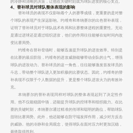
的冷静和清晰的决策，让他在关键时刻成为球队进攻的核心支点。
4、替补球员对球队整体表现的影响
替补球员的表现不仅影响着个人的赛季成绩，更重要的是对整
个球队的表现产生深远影响。约维奇和本纳赛尔的出色替补表现，
证明了替补球员对于球队战术布局和比赛整体进程的重要性。无论
是通过进球还是通过组织进攻，他们的作用往往能够在短时间内改
变比赛局势。
约维奇在替补登场时，能够迅速提升球队的进攻效率。特别是
在比赛的最后阶段，约维奇的进攻威胁能够带动全队的士气，增强
球队的进攻动力。替补球员的这一角色，往往能够激发首发球员的
斗志，带动整个球队进入更加积极的比赛状态。因此，约维奇的替
补表现不仅限于个人数据的提升，更是整个球队进攻火力的有效补
充。
本纳赛尔的替补表现同样对球队的整体表现起到了决定性作
用。他不仅能稳固中场，还能提升球队的控球率和组织能力。在比
赛的关键时刻，本纳赛尔通过精准的传球和聪明的跑位，帮助球队
扭转比赛局势。此外，他还能够在防守端发挥作用，减少对方反击
的威胁。他的冷静和全局观念，使得球队在面对压力时更加沉稳，
最终取得胜利。