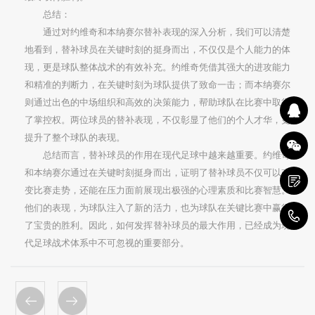
总结：
通过对约维奇和本纳赛尔替补表现的深入分析，我们可以清楚
地看到，替补球员在关键时刻的挺身而出，不仅仅是个人能力的体
现，更是球队整体战术的有效补充。约维奇凭借其强大的进攻能力
和精准的判断力，在关键时刻为球队提供了致命一击；而本纳赛尔
则通过出色的中场组织和高效的决策能力，帮助球队在比赛中取得
了掌控权。两位球员的替补表现，不仅彰显了他们的个人才华，更
提升了整个球队的表现。
总结而言，替补球员的作用在现代足球中越来越重要。约维奇
和本纳赛尔通过在关键时刻挺身而出，证明了替补球员不仅可以改
变比赛走势，还能在压力面前展现出极强的心理素质和比赛智慧。
他们的表现，为球队注入了新的活力，也为球队在关键比赛中赢得
1
了宝贵的胜利。因此，如何发挥替补球员的最大作用，已经成为现
代足球战术体系中不可忽视的重要部分。