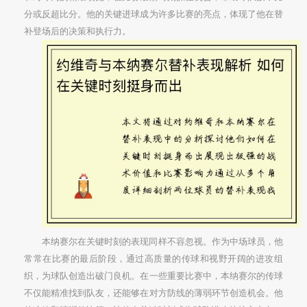
分或反超比分。他的关键进球成为许多比赛的亮点，体现了他在替
补登场后的决策和执行力。
本纳赛尔在关键时刻的表现同样不容忽视。作为中场球员，他
常常在比赛的最后阶段，通过高质量的传球和视野开阔的进攻组
织，为球队创造出破门良机。在一些重要比赛中，本纳赛尔的传球
不仅能精准找到队友，还能够在对方防线的薄弱环节创造机会。他