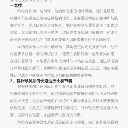
一竞技
约维奇作为一名前锋，他的角色定位相对明确。替补登场后，
约维奇不仅要在进攻端提供新的活力，还要通过积极的跑动和与队
友的配合，为球队创造进攻机会。他的替补登场通常是为了加强进
攻线，尤其是在比赛进入尾声，球队需要寻找破门良机时，约维奇
的高效进攻和敏锐的门前嗅觉能够为球队带来意想不到的改变。
本纳赛尔作为一名中场球员，其角色定位则更具灵活性。他不
仅需要承担起中场的组织任务，还要在攻防转换中起到桥梁作用。
在替补登场时，本纳赛尔常常成为球队中场的连接点，通过精准的
传球和强硬的防守，帮助球队稳住局面并制造反击机会。他的多面
性让他成为球队在不同情况下都能依赖的关键替补。
2、替补球员如何快速适应比赛节奏
替补球员的迅速适应比赛节奏是衡量其价值的重要标准。对于
约维奇和本纳赛尔而言，他们的表现常常能够在短时间内提升球队
的竞技状态，这得益于他们在训练中的积极准备以及对比赛节奏的
敏锐把握。尤其是在比赛进行到关键时刻，替补球员要迅速融入比
赛，适应对抗强度，才能发挥出应有的作用。
约维奇在替补登场后的适应能力令人称道。由于他具备较强的