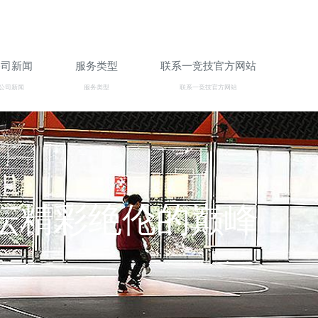
公司新闻
服务类型
联系一竞技官方网站
公司新闻
服务类型
联系一竞技官方网站
坛精彩绝伦的巅峰