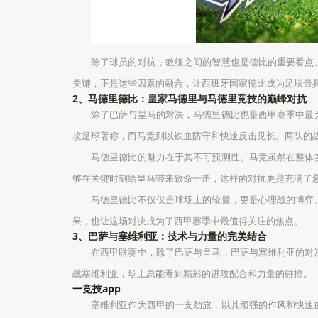
除了球员的对抗，教练之间的智慧也是德比的重要看点
关键，正是这些因素的融合，让西班牙国家德比成为足坛最
2、马德里德比：皇家马德里与马德里竞技的巅峰对抗
除了巴萨与皇马的对决，马德里德比也是西甲赛季中最
攻足球著称，而马竞则以铁血防守和快速反击见长。两队的
马德里德比的魅力在于其不可预测性。马竞虽然在整体
够在关键时刻给皇马带来致命一击，这样的对抗更是充满了
马德里德比不仅仅是球场上的较量，更是心理战的博弈
果，也让这场对决成为了西甲赛季中最值得关注的焦点。
3、巴萨与塞维利亚：技术与力量的完美结合
在西甲联赛中，除了巴萨与皇马，巴萨与塞维利亚的对
战塞维利亚，场上总能看到精彩的进攻配合和力量的碰撞。
一竞技app
塞维利亚作为西甲的一支劲旅，以其顽强的作风和快速