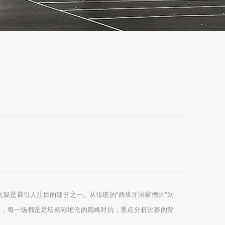
疑是最引人注目的部分之一。从传统的“西班牙国家德比”到
决，每一场都是足坛精彩绝伦的巅峰对抗，重点分析比赛的背