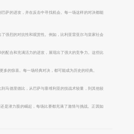
制巴萨的进攻，并在反击中寻找机会。每一场这样的对决都能
出了强烈的对抗性和观赏性。例如，比利亚雷亚尔与皇家社会
妙的配合和充满活力的进攻，展现出了强大的竞争力。这些比
更多的惊喜。每一场经典对决，都可能成为历史的经典。
比到马德里德比，从巴萨与塞维利亚的技战术较量，到其他较
，还是潜力股的崛起，每场比赛都充满了激情与挑战。正因如