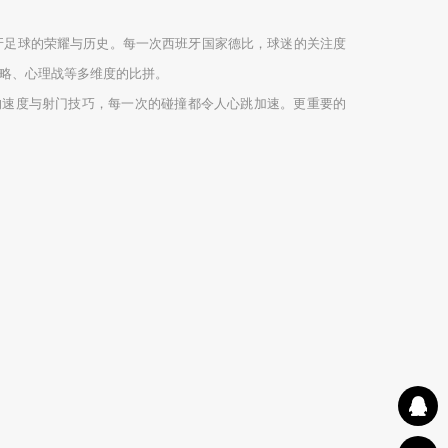
牙足球的荣耀与历史。每一次西班牙国家德比，球迷的关注度
略、心理战等多维度的比拼。
的速度与射门技巧，每一次的碰撞都令人心跳加速。更重要的