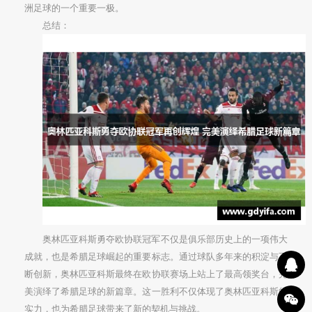
洲足球的一个重要一极。
总结：
奥林匹亚科斯勇夺欧协联冠军不仅是俱乐部历史上的一项伟大
成就，也是希腊足球崛起的重要标志。通过球队多年来的积淀与不
断创新，奥林匹亚科斯最终在欧协联赛场上站上了最高领奖台，完
美演绎了希腊足球的新篇章。这一胜利不仅体现了奥林匹亚科斯的
实力，也为希腊足球带来了新的契机与挑战。