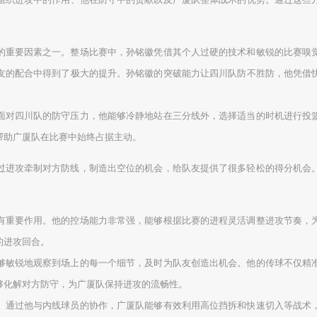
的重要因素之一。整场比赛中，孙铭徽凭借其个人过硬的技术和敏锐的比赛嗅
友的配合中得到了极大的提升。孙铭徽的突破能力让四川队防不胜防，他凭借
面对四川队的防守压力，他能够冷静地站在三分线外，选择适当的时机进行投
帮助广厦队在比赛中始终占据主动。
过进攻牵制对方防线，制造出空位的机会，给队友提供了很多轻松的得分机会
。
有重要作用。他的控场能力非常强，能够根据比赛的进程灵活调整进攻节奏，
的进攻回合。
够敏锐地观察到场上的每一个细节，及时为队友创造出机会。他的传球不仅精
够化解对方防守，为广厦队保持进攻的流畅性。
。通过他与内线球员的协作，广厦队能够有效利用高位挡拆和快速切入等战术