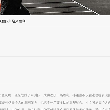
战胜四川迎来胜利
的出色表现，轻松战胜了四川队，成功收获一场胜利。孙铭徽不仅在进攻端表现
仅是孙铭徽个人的精彩发挥，也离不开广厦全队的默契配合。本文将从四个方
组织进攻中的作用、他在防守中的贡献以及广厦队整体战术的优势。通过这些