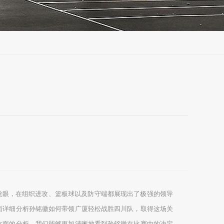
抢眼，在组织进攻、篮板球以及防守端都展现出了极强的领导
面详细分析孙铭徽如何带领广厦轻松战胜四川队，取得这场关
方面的分析，我们能够更加清晰地看到孙铭徽在比赛中的决定