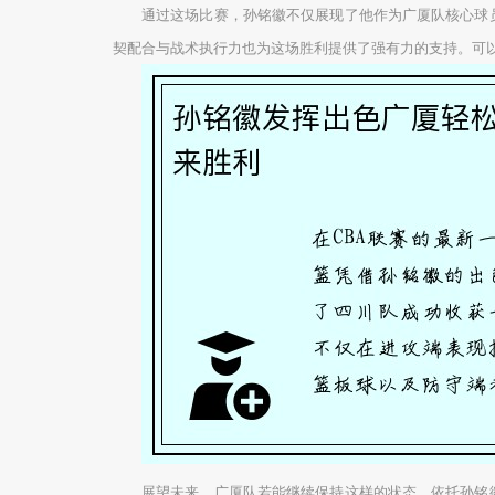
通过这场比赛，孙铭徽不仅展现了他作为广厦队核心球
契配合与战术执行力也为这场胜利提供了强有力的支持。可
展望未来，广厦队若能继续保持这样的状态，依托孙铭