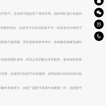
防守技巧，还在防守端起到了领导作用，指挥球队进行有效的
和强硬的对抗，迫使对方失误或投篮不中。特别是在外线防守
1
的防线不被突破。而在篮板球的争夺中，孙铭徽也能够迅速站
常高效的团队篮球，球员之间的配合非常默契，整体攻防转换
术布置，迫使四川队防守出现漏洞，进而创造出轻松的得分机
积极性和领导力，则是广厦防守体系中的重要一环。他的防守