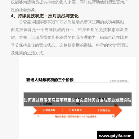
仅能够为运动员提供持续的收入来源，同时也帮助他们塑造更为广
泛的社会形象。
4、持续竞技状态：应对挑战与变化
尽管赢得国际赛事冠军可以为运动员带来短期的成功与奖励，
但竞技体育是一个充满挑战的行业，维持长期的竞技状态非常关
键。首先，运动员需要具备较强的自我管理能力，确保自己在比赛
季节保持最佳的竞技状态。这包括定期的训练、科学的饮食管理以
及健康的生活方式。