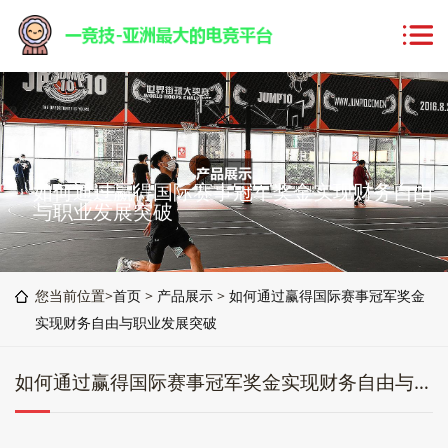
如何通过赢得国际赛事冠军奖金实现财务自由
与职业发展突破
您当前位置>
首页
>
产品展示
>
如何通过赢得国际赛事冠军奖金
实现财务自由与职业发展突破
如何通过赢得国际赛事冠军奖金实现财务自由与职业发展突破