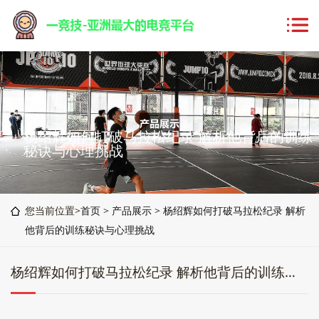
杨绍辉如何打破马拉松纪录 解析他背后的训练
秘诀与心理挑战
您当前位置>
首页
>
产品展示
>
杨绍辉如何打破马拉松纪录 解析
他背后的训练秘诀与心理挑战
杨绍辉如何打破马拉松纪录 解析他背后的训练秘诀与心理挑战