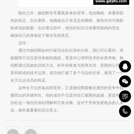
除此之外，杨绍辉非常重视身体的管理，包括睡眠、体重和肌
肉的状态。在比赛前，他确保自己有充足的睡眠，避免任何可能影
响表现的因素。在比赛过程中，他也时刻关注体重和肌肉的变化，
确保自己的身体处于最佳竞技状态。
总结：
通过对杨绍辉如何打破马拉松纪录的分析，我们可以看到，突
破极限不仅仅是对体能的挑战，更是对心理和技术的全面考验。杨
绍辉通过高效的训练方法、科学的恢复与营养支持、坚韧的心理素
质和精准的技术运用，成功地打破了多个马拉松纪录，展现了一个
全方位运动员的风采。
这种全方位的备战和坚持，正是杨绍辉能够在激烈的竞争中脱
颖而出的关键所在。他的成功不仅是对自己极限的超越，更是对马
拉松这一项目的深刻理解和完美诠释。这对于所有热爱跑步的人来
说，都有着重要的启示意义。
1