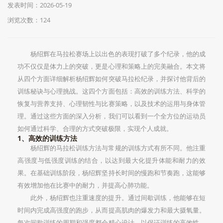
发表时间：2026-05-19
浏览次数：124
杨绍辉在马拉松赛场上以出色的表现打破了多个纪录，他的成
功不仅仅是体力上的突破，更是心理和策略上的完美融合。本文将
从四个方面详细解析杨绍辉如何突破马拉松纪录，并探讨他背后的
训练秘诀与心理挑战。这四个方面包括：高效的训练方法、科学的
恢复与营养支持、心理韧性与比赛策略，以及技术的运用与身体管
理。通过这些方面的深入分析，我们可以看到一个全方位的运动员
如何通过科学、合理的方式突破极限，实现个人成就。
1、高效的训练方法
杨绍辉的马拉松训练方法与常规的训练方式有所不同。他注重
高强度与低强度训练的结合，以达到最大化提升体能和耐力的效
果。在基础训练阶段，杨绍辉坚持长时间的慢跑和节奏跑，这能够
有效增加他在比赛中的耐力，并提高心肺功能。
此外，杨绍辉也注重速度的提升。通过间歇训练，他能够在短
时间内完成高强度的跑步，从而提高肌肉的爆发力和最大摄氧量。
每次间歇训练的周期和强度都会精心设计，以保证训练的高效性，