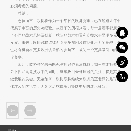
必须考虑的问题。
总结：
总体而言，欧协联作为一个年轻的欧洲赛事，已在短短几年中
积累了丰富的历史与经验。从冠军的历程来看，每一届赛事都展示
了不同的战术风格及创新，球队的战术布置和竞技水平呈现多元化
发展。未来，欧协联将继续面临竞争加剧和市场化压力的挑战，但
也将有机会在更多欧洲俱乐部的参与下，成为一个更具吸引力的足
球赛事。
因此，欧协联的未来既充满机遇也充满挑战，如何在维持赛事
公平性和高竞技水平的同时，继续吸引全球球迷的关注，将是其持
1
续发展的关键。无论如何，欧协联将继续为欧洲乃至世界的足球文
化注入新的活力，为各大足球俱乐部提供更多的展示舞台。
导航