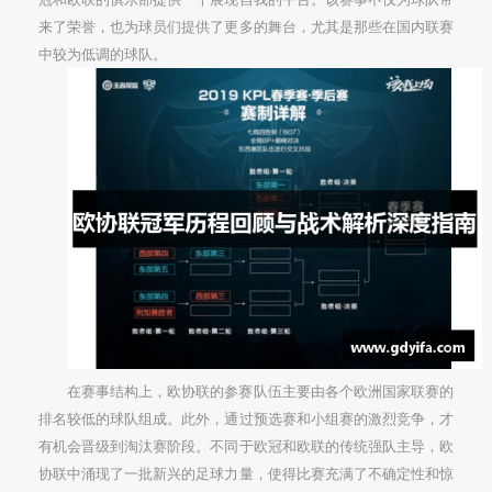
来了荣誉，也为球员们提供了更多的舞台，尤其是那些在国内联赛
中较为低调的球队。
在赛事结构上，欧协联的参赛队伍主要由各个欧洲国家联赛的
排名较低的球队组成。此外，通过预选赛和小组赛的激烈竞争，才
有机会晋级到淘汰赛阶段。不同于欧冠和欧联的传统强队主导，欧
协联中涌现了一批新兴的足球力量，使得比赛充满了不确定性和惊